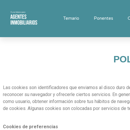
Temario
Ponentes
C
POL
Las cookies son identificadores que enviamos al disco duro d
reconocer su navegador y ofrecerle ciertos servicios. En gener
como usuario, obtener información sobre tus hábitos de navegac
de cookies. Algunas cookies son colocadas por servicios de t
Cookies de preferencias