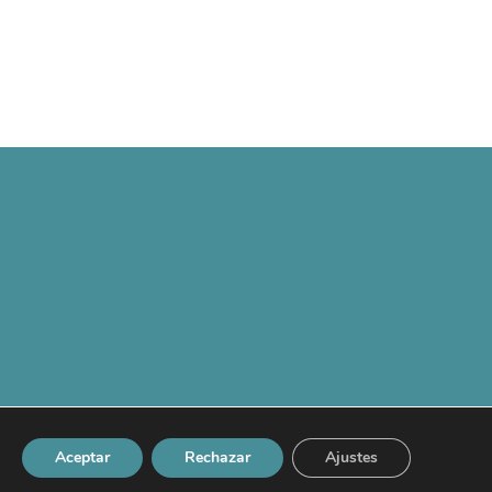
Aceptar
Rechazar
Ajustes