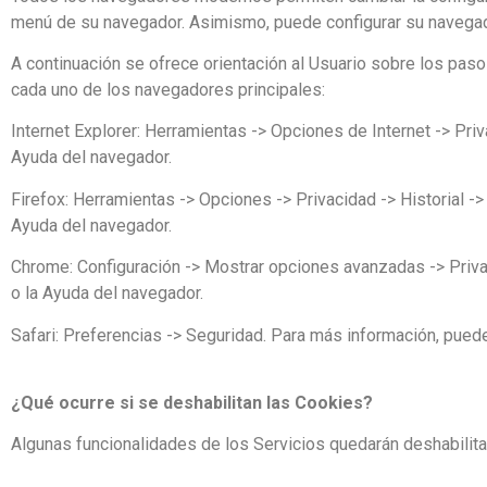
menú de su navegador. Asimismo, puede configurar su navegado
A continuación se ofrece orientación al Usuario sobre los paso
cada uno de los navegadores principales:
Internet Explorer: Herramientas -> Opciones de Internet -> Pri
Ayuda del navegador.
Firefox: Herramientas -> Opciones -> Privacidad -> Historial -
Ayuda del navegador.
Chrome: Configuración -> Mostrar opciones avanzadas -> Priva
o la Ayuda del navegador.
Safari: Preferencias -> Seguridad. Para más información, pued
¿Qué ocurre si se deshabilitan las Cookies?
Algunas funcionalidades de los Servicios quedarán deshabilit