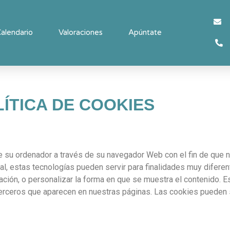
alendario
Valoraciones
Apúntate
ÍTICA DE COOKIES
e su ordenador a través de su navegador Web con el fin de que
al, estas tecnologías pueden servir para finalidades muy diferen
ión, o personalizar la forma en que se muestra el contenido. Est
erceros que aparecen en nuestras páginas. Las cookies pueden 