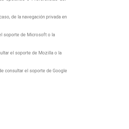
caso, de la navegación privada en
el soporte de Microsoft o la
ltar el soporte de Mozilla o la
de consultar el soporte de Google